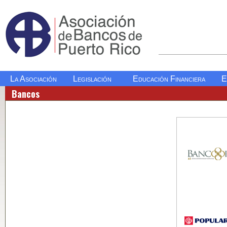
La Asociación
Legislación
Educación Financiera
E
Bancos